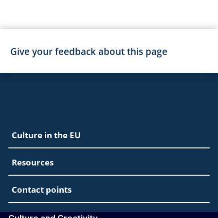
Give your feedback about this page
EAC Footer
Culture in the EU
Resources
Contact points