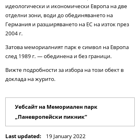
идеологически и икономически Европа на две
отделни зони, води до обединяването на
Германия и разширяването на ЕС на изток през
2004 г.
Затова мемориалният парк е символ на Европа
след 1989 г. — обединена и без граници.
Вижте подробности за избора на този обект в
доклада на журито.
Уебсайт на Мемориален парк
„Паневропейски пикник“
Last updated:
19 January 2022