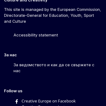
Culture and Creativity
This site is managed by the European Commission,
Directorate-General for Education, Youth, Sport
and Culture
Accessibility statement
За нас
За ведомството и как да се свържете с
нас
Follow us
Creative Europe on Facebook