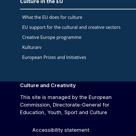
Culture in the EU
What the EU does for culture
EU support for the cultural and creative sectors
Creative Europe programme
Kulturarv
European Prizes and Initiatives
Culture and Creativity
This site is managed by the European
Commission, Directorate-General for
Education, Youth, Sport and Culture
Accessibility statement