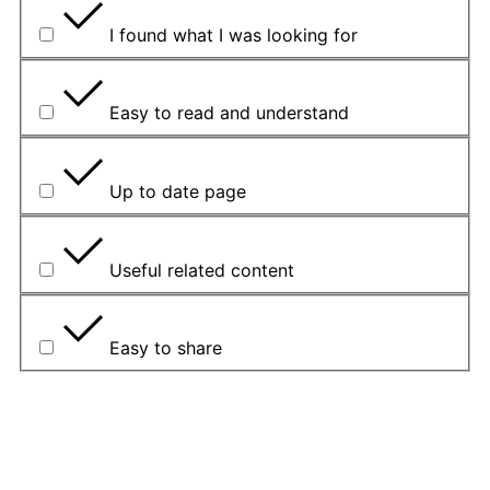
I found what I was looking for
Easy to read and understand
Up to date page
Useful related content
Easy to share
Paaiškinkite, kodėl taip pasirinkote.