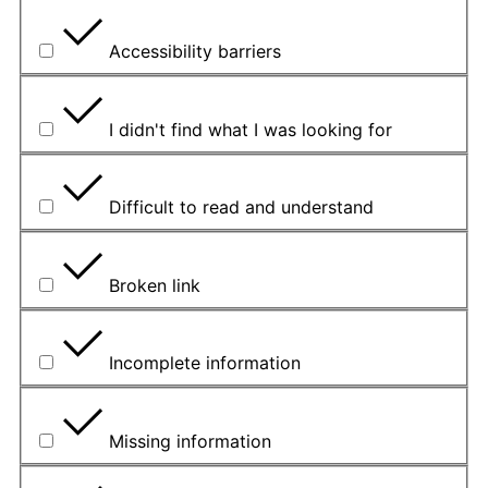
Accessibility barriers
I didn't find what I was looking for
Difficult to read and understand
Broken link
Incomplete information
Missing information