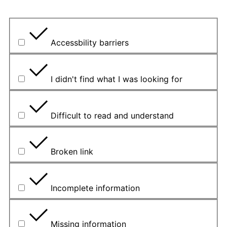
Kokia buvo pagrindinė problema?
Accessbility barriers
I didn't find what I was looking for
Difficult to read and understand
Broken link
Incomplete information
Missing information