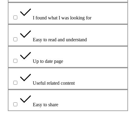
I found what I was looking for
Easy to read and understand
Up to date page
Useful related content
Easy to share
Uzasadnij swoją odpowiedź.