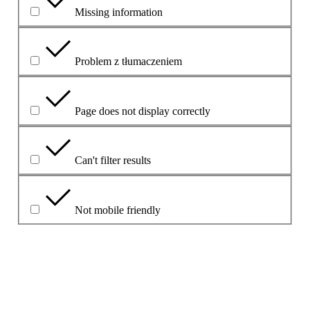
Missing information
Problem z tłumaczeniem
Page does not display correctly
Can't filter results
Not mobile friendly
Please explain your choice