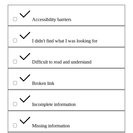
What is the problem?
Accessibility barriers
I didn't find what I was looking for
Difficult to read and understand
Broken link
Incomplete information
Missing information