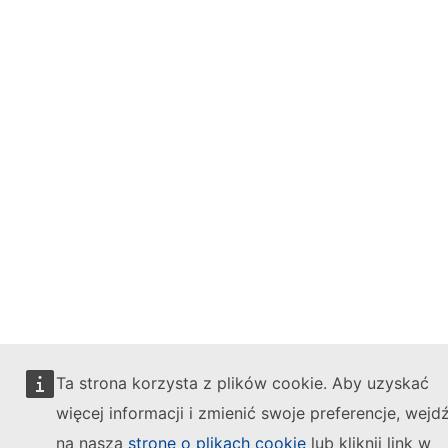
Ta strona korzysta z plików cookie. Aby uzyskać
więcej informacji i zmienić swoje preferencje, wejd
na naszą
stronę o plikach cookie
lub kliknij link w