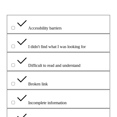
Co było głównym problemem?
Accessbility barriers
I didn't find what I was looking for
Difficult to read and understand
Broken link
Incomplete information