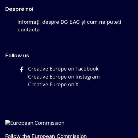
Despre noi
Informații despre DG EAC și cum ne puteți
contacta
Follow us
Creative Europe on Facebook
Creative Europe on Instagram
Creative Europe on X
Follow the European Commission