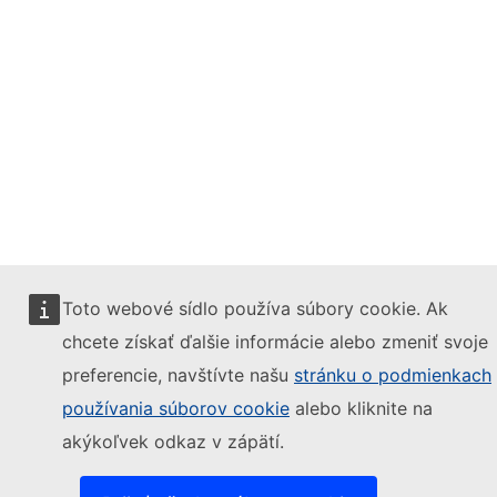
Toto webové sídlo používa súbory cookie. Ak
chcete získať ďalšie informácie alebo zmeniť svoje
preferencie, navštívte našu
stránku o podmienkach
používania súborov cookie
alebo kliknite na
akýkoľvek odkaz v zápätí.