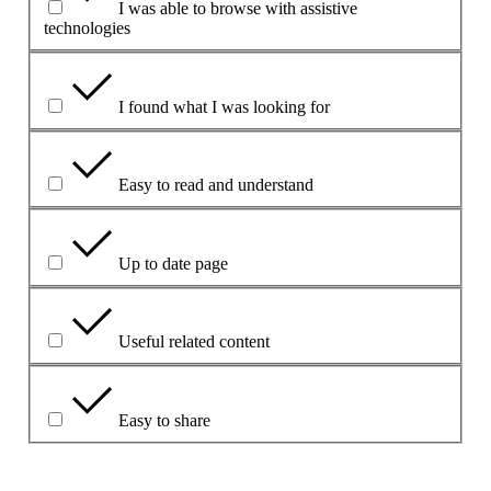
I was able to browse with assistive
technologies
I found what I was looking for
Easy to read and understand
Up to date page
Useful related content
Easy to share
Vysvetlite svoj výber.