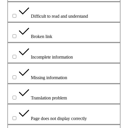
Difficult to read and understand
Broken link
Incomplete information
Missing information
Translation problem
Page does not display correctly