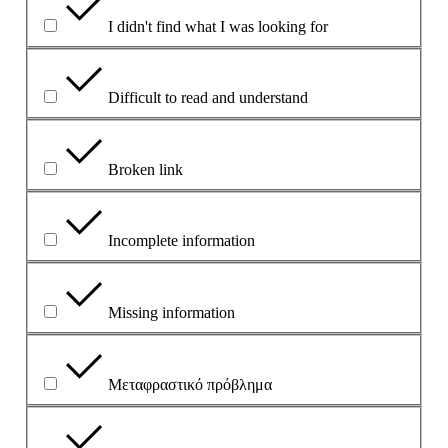
I didn't find what I was looking for
Difficult to read and understand
Broken link
Incomplete information
Missing information
Μεταφραστικό πρόβλημα