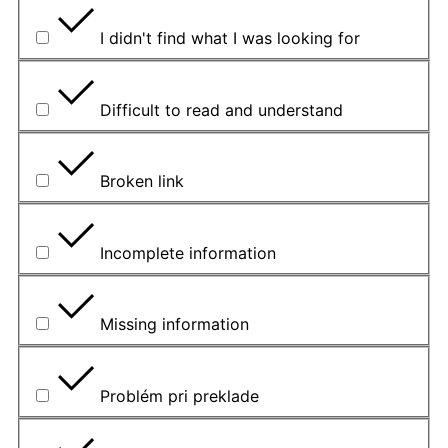
I didn't find what I was looking for
Difficult to read and understand
Broken link
Incomplete information
Missing information
Problém pri preklade