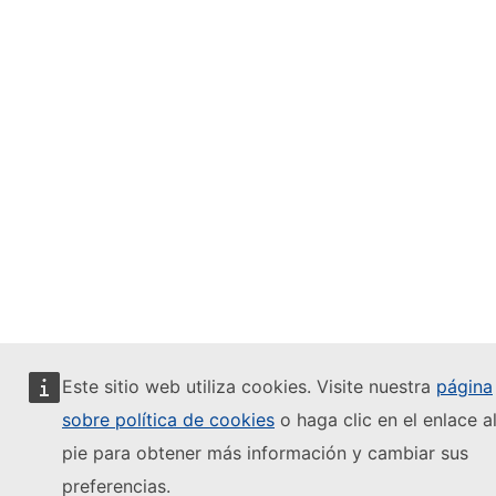
Este sitio web utiliza cookies. Visite nuestra
página
sobre política de cookies
o haga clic en el enlace a
pie para obtener más información y cambiar sus
preferencias.