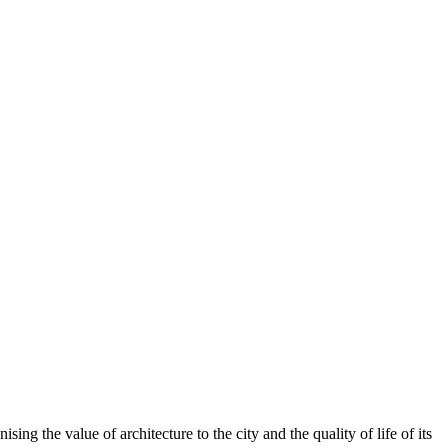
ing the value of architecture to the city and the quality of life of its