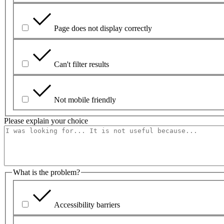
Page does not display correctly
Can't filter results
Not mobile friendly
Please explain your choice
What is the problem?
Accessibility barriers