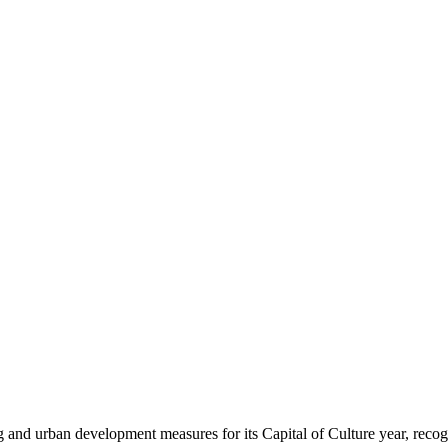
g and urban development measures for its Capital of Culture year, recognis