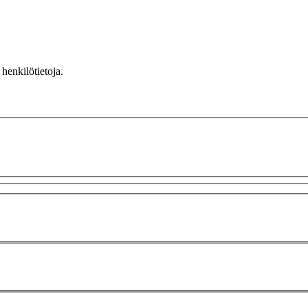
henkilötietoja.