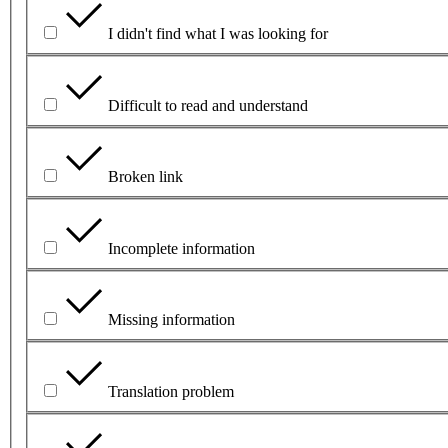
I didn't find what I was looking for
Difficult to read and understand
Broken link
Incomplete information
Missing information
Translation problem