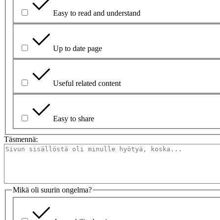
Easy to read and understand
Up to date page
Useful related content
Easy to share
Täsmennä:
Mikä oli suurin ongelma?