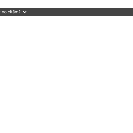
t no citām?