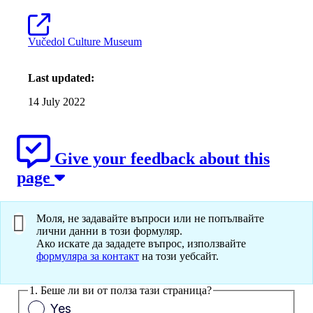
Vučedol Culture Museum
Last updated:
14 July 2022
Give your feedback about this
page
Моля, не задавайте въпроси или не попълвайте
лични данни в този формуляр.
Ако искате да зададете въпрос, използвайте
формуляра за контакт
на този уебсайт.
1. Беше ли ви от полза тази страница?
Yes