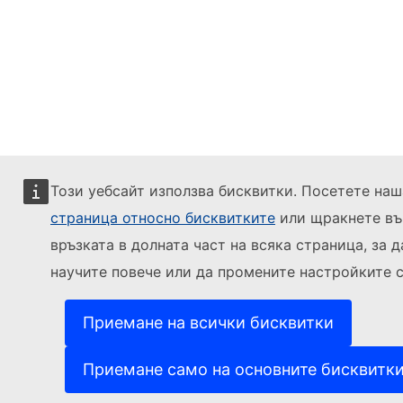
Този уебсайт използва бисквитки. Посетете наш
страница относно бисквитките
или щракнете въ
връзката в долната част на всяка страница, за д
научите повече или да промените настройките с
Приемане на всички бисквитки
Приемане само на основните бисквитк