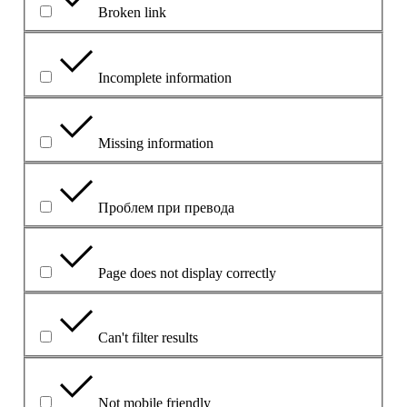
Broken link
Incomplete information
Missing information
Проблем при превода
Page does not display correctly
Can't filter results
Not mobile friendly