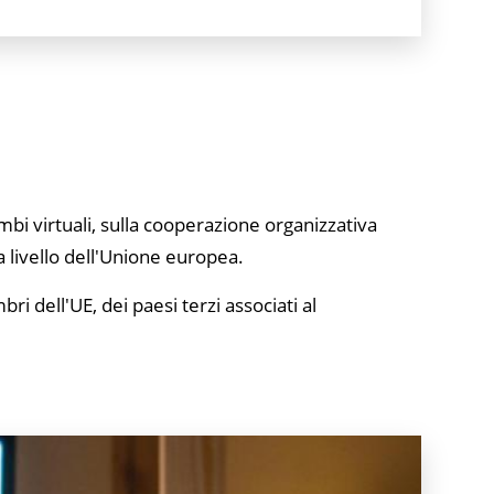
bi virtuali, sulla cooperazione organizzativa
a livello dell'Unione europea.
 dell'UE, dei paesi terzi associati al