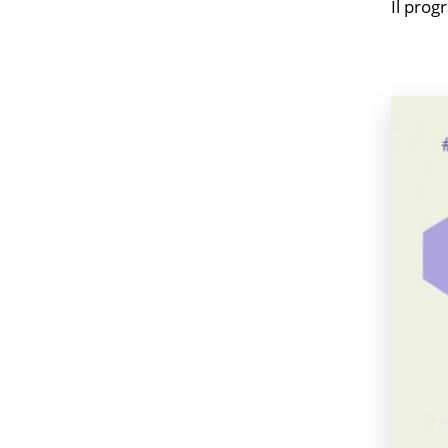
Il prog