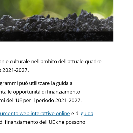
io culturale nell'ambito dell'attuale quadro
odo 2021-2027.
grammi può utilizzare la guida ai
nta le opportunità di finanziamento
ammi dell'UE per il periodo 2021-2027.
rumento web interattivo online
e di
guida
 di finanziamento dell'UE che possono