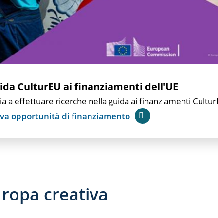
ida CulturEU ai finanziamenti dell'UE
zia a effettuare ricerche nella guida ai finanziamenti Cultur
va opportunità di finanziamento
ropa creativa