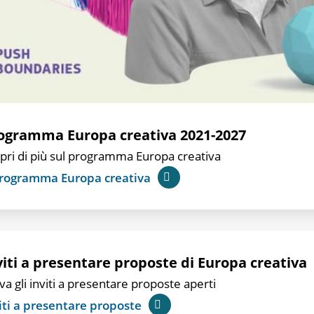
ogramma Europa creativa 2021-2027
pri di più sul programma Europa creativa
programma Europa creativa
viti a presentare proposte di Europa creativa
va gli inviti a presentare proposte aperti
iti a presentare proposte