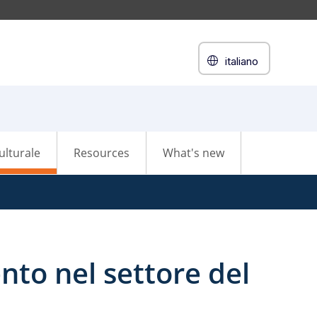
italiano
ulturale
Resources
What's new
nto nel settore del