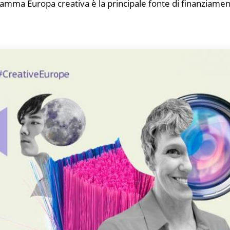
ramma Europa creativa è la principale fonte di finanziamenti