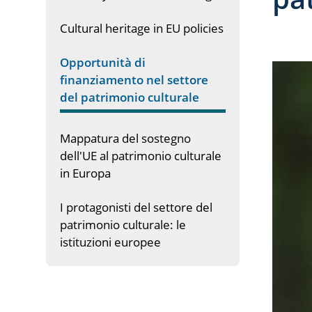
Cultural heritage in EU policies
Opportunità di
finanziamento nel settore
del patrimonio culturale
Mappatura del sostegno
dell'UE al patrimonio culturale
in Europa
I protagonisti del settore del
patrimonio culturale: le
istituzioni europee