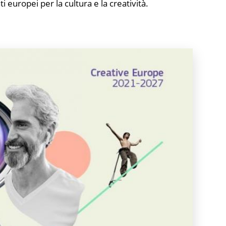
 europei per la cultura e la creatività.