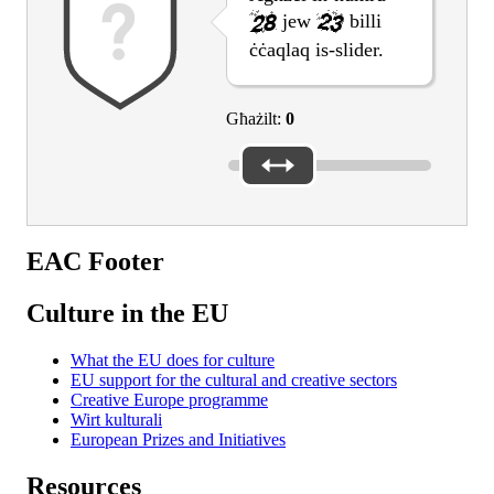
jew
billi
ċċaqlaq is-slider.
Għażilt:
0
EAC Footer
Culture in the EU
What the EU does for culture
EU support for the cultural and creative sectors
Creative Europe programme
Wirt kulturali
European Prizes and Initiatives
Resources